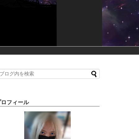
プロフィール