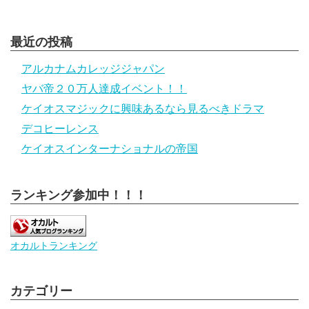
最近の投稿
アルカナムカレッジジャパン
ヤバ帝２０万人達成イベント！！
ケイオスマジックに興味あるなら見るべきドラマ
デコヒーレンス
ケイオスインターナショナルの帝国
ランキング参加中！！！
オカルトランキング
カテゴリー