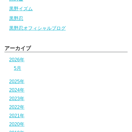
黒野イズム
黒野忍
黒野忍オフィシャルブログ
アーカイブ
2026年
5月
2025年
2024年
2023年
2022年
2021年
2020年