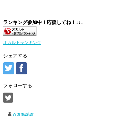
ランキング参加中！応援してね！
↓↓↓
オカルトランキング
シェアする
フォローする
wpmaster