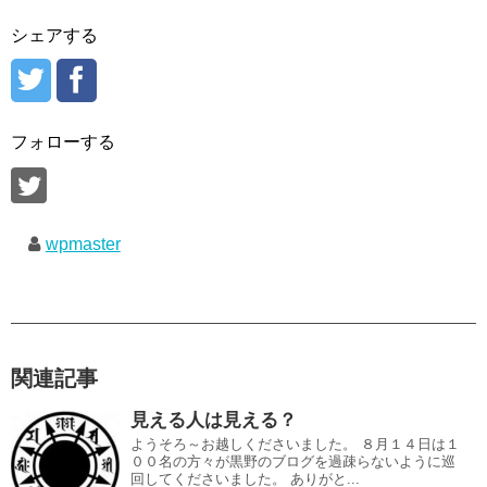
シェアする
フォローする
wpmaster
関連記事
見える人は見える？
ようそろ～お越しくださいました。 ８月１４日は１
００名の方々が黒野のブログを過疎らないように巡
回してくださいました。 ありがと...