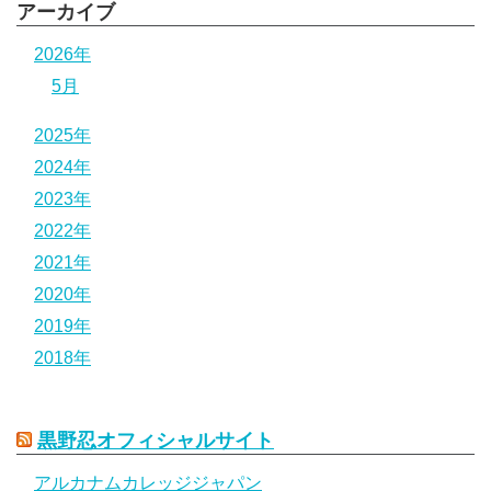
アーカイブ
2026年
5月
2025年
2024年
2023年
2022年
2021年
2020年
2019年
2018年
黒野忍オフィシャルサイト
アルカナムカレッジジャパン