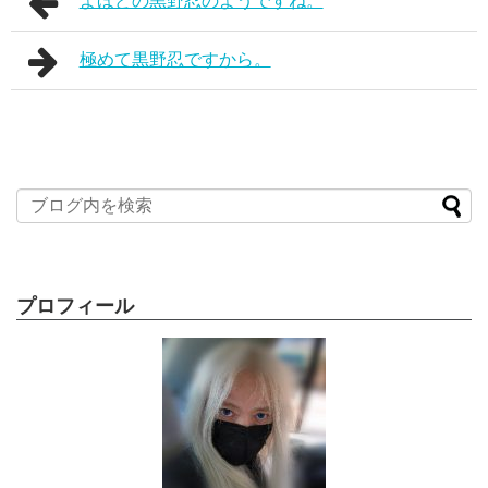
よほどの黒野忍のようですね。
極めて黒野忍ですから。
プロフィール