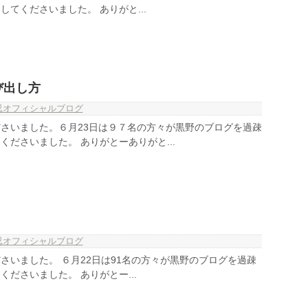
てくださいました。 ありがと...
び出し方
忍オフィシャルブログ
さいました。６月23日は９７名の方々が黒野のブログを過疎
くださいました。 ありがとーありがと...
忍オフィシャルブログ
さいました。 ６月22日は91名の方々が黒野のブログを過疎
ださいました。 ありがとー...