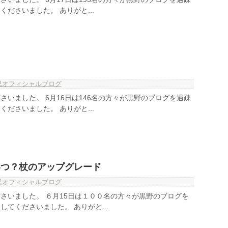
ださいました。 ありがと...
忍オフィシャルブログ
さいました。 6月16日は146名の方々が黒野のブログを過疎
ださいました。 ありがと...
いつ？杖のアップグレード
忍オフィシャルブログ
さいました。 ６月15日は１００名の方々が黒野のブログを
てくださいました。 ありがと...