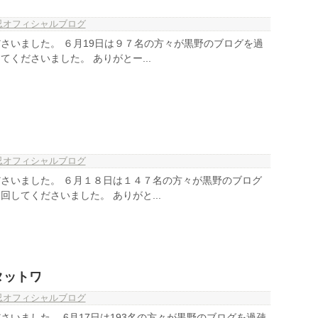
忍オフィシャルブログ
さいました。 ６月19日は９７名の方々が黒野のブログを過
くださいました。 ありがとー...
忍オフィシャルブログ
さいました。 ６月１８日は１４７名の方々が黒野のブログ
してくださいました。 ありがと...
タットワ
忍オフィシャルブログ
さいました。 6月17日は193名の方々が黒野のブログを過疎