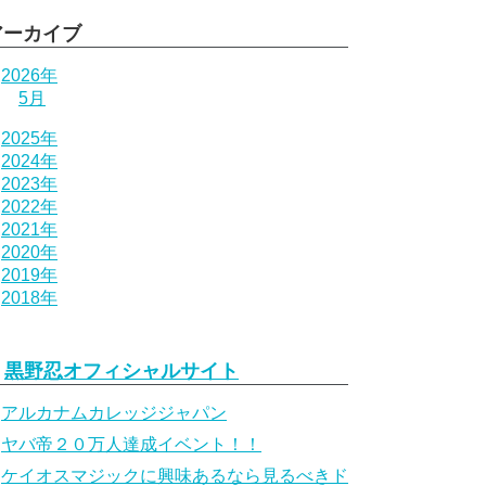
アーカイブ
2026年
5月
2025年
2024年
2023年
2022年
2021年
2020年
2019年
2018年
黒野忍オフィシャルサイト
アルカナムカレッジジャパン
ヤバ帝２０万人達成イベント！！
ケイオスマジックに興味あるなら見るべきド