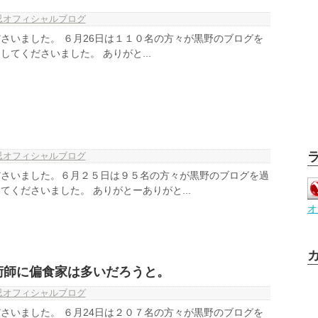
忍オフィシャルブログ
さいました。 ６月26日は１１０名の方々が黒野のブログを
てくださいました。 ありがと...
忍オフィシャルブログ
ださいました。６月２５日は９５名の方々が黒野のブログを過
てくださいました。 ありがとーありがと...
オ
術師に偏食家は多いだろうと。
忍オフィシャルブログ
さいました。 ６月24日は２０７名の方々が黒野のブログを