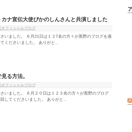
トカナ宣伝大使ぴかのしんさんと共演しました
忍オフィシャルブログ
さいました。 ６月21日は１２7名の方々が黒野のブログを過
くださいました。 ありがと...
で見る方法。
忍オフィシャルブログ
さいました。 ６月２０日は１２３名の方々が黒野のブログ
してくださいました。 ありがと...