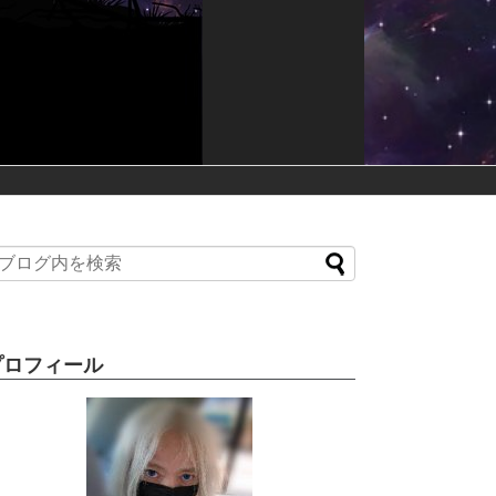
プロフィール