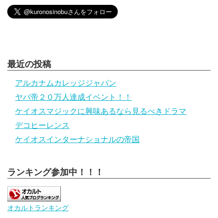
最近の投稿
アルカナムカレッジジャパン
ヤバ帝２０万人達成イベント！！
ケイオスマジックに興味あるなら見るべきドラマ
デコヒーレンス
ケイオスインターナショナルの帝国
ランキング参加中！！！
オカルトランキング