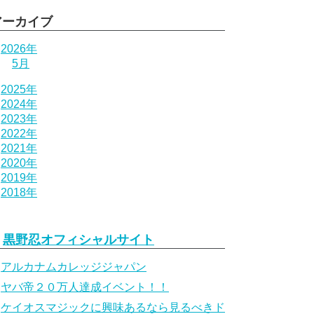
アーカイブ
2026年
5月
2025年
2024年
2023年
2022年
2021年
2020年
2019年
2018年
黒野忍オフィシャルサイト
アルカナムカレッジジャパン
ヤバ帝２０万人達成イベント！！
ケイオスマジックに興味あるなら見るべきド