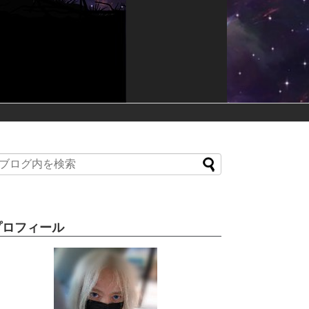
プロフィール