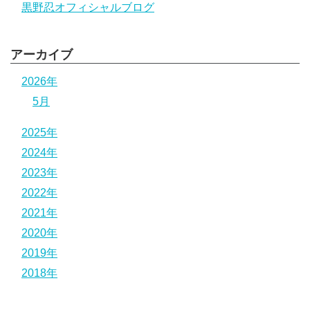
黒野忍オフィシャルブログ
アーカイブ
2026年
5月
2025年
2024年
2023年
2022年
2021年
2020年
2019年
2018年