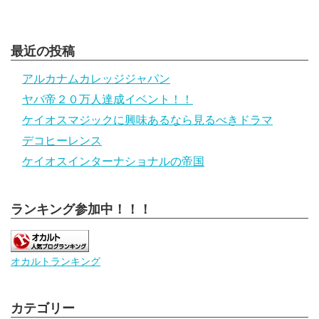
最近の投稿
アルカナムカレッジジャパン
ヤバ帝２０万人達成イベント！！
ケイオスマジックに興味あるなら見るべきドラマ
デコヒーレンス
ケイオスインターナショナルの帝国
ランキング参加中！！！
オカルトランキング
カテゴリー