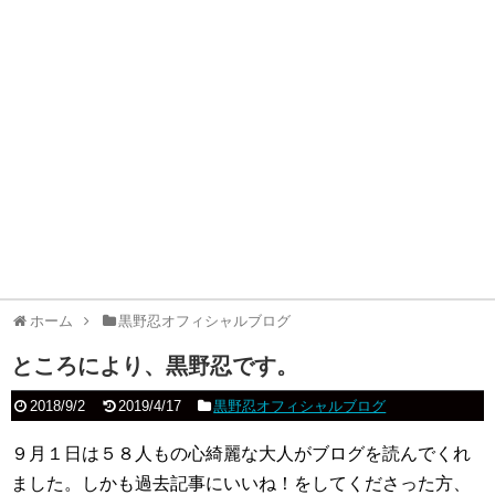
ホーム
黒野忍オフィシャルブログ
ところにより、黒野忍です。
2018/9/2
2019/4/17
黒野忍オフィシャルブログ
９月１日は５８人もの心綺麗な大人がブログを読んでくれ
ました。しかも過去記事にいいね！をしてくださった方、