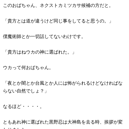
このおばちゃん、ネクストカミツカサ候補の方だと。
「貴方とは道が違うけど同じ事をしてると思うの。」
僕魔術師とか一切話してないわけです。
「貴方はねウカの神に選ばれた。」
ウカって何おばちゃん。
「夜とか闇とか台風とか人には怖がられるけどなければな
らない自然でしょ？」
なるほど・・・・。
ともあれ神に選ばれた黒野忍は大神島を去る時、挨拶が変