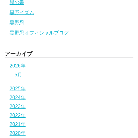
黒の書
黒野イズム
黒野忍
黒野忍オフィシャルブログ
アーカイブ
2026年
5月
2025年
2024年
2023年
2022年
2021年
2020年