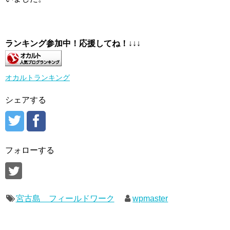
ランキング参加中！応援してね！
↓↓↓
オカルトランキング
シェアする
フォローする
宮古島 フィールドワーク
wpmaster