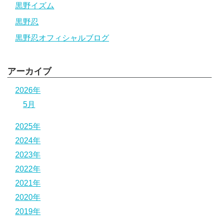
黒野イズム
黒野忍
黒野忍オフィシャルブログ
アーカイブ
2026年
5月
2025年
2024年
2023年
2022年
2021年
2020年
2019年