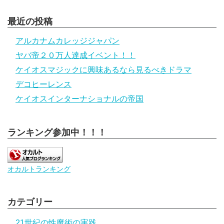
最近の投稿
アルカナムカレッジジャパン
ヤバ帝２０万人達成イベント！！
ケイオスマジックに興味あるなら見るべきドラマ
デコヒーレンス
ケイオスインターナショナルの帝国
ランキング参加中！！！
オカルトランキング
カテゴリー
21世紀の性魔術の実践