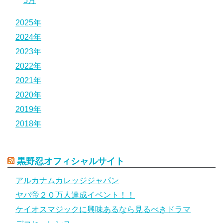
5月
2025年
2024年
2023年
2022年
2021年
2020年
2019年
2018年
黒野忍オフィシャルサイト
アルカナムカレッジジャパン
ヤバ帝２０万人達成イベント！！
ケイオスマジックに興味あるなら見るべきドラマ