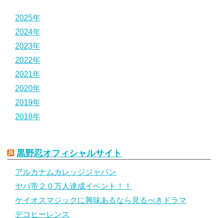
2025年
2024年
2023年
2022年
2021年
2020年
2019年
2018年
黒野忍オフィシャルサイト
アルカナムカレッジジャパン
ヤバ帝２０万人達成イベント！！
ケイオスマジックに興味あるなら見るべきドラマ
デコヒーレンス