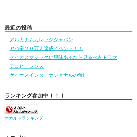
最近の投稿
アルカナムカレッジジャパン
ヤバ帝２０万人達成イベント！！
ケイオスマジックに興味あるなら見るべきドラマ
デコヒーレンス
ケイオスインターナショナルの帝国
ランキング参加中！！！
オカルトランキング