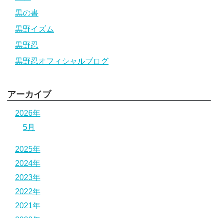
黒の書
黒野イズム
黒野忍
黒野忍オフィシャルブログ
アーカイブ
2026年
5月
2025年
2024年
2023年
2022年
2021年