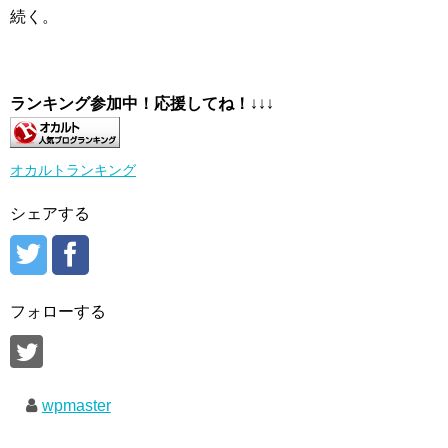
続く。
ランキング参加中！応援してね！
↓↓↓
オカルトランキング
シェアする
フォローする
wpmaster