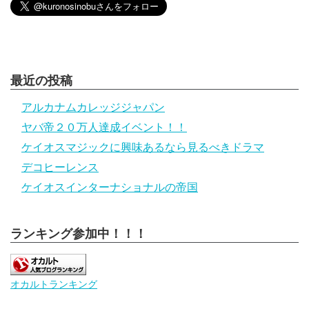
最近の投稿
アルカナムカレッジジャパン
ヤバ帝２０万人達成イベント！！
ケイオスマジックに興味あるなら見るべきドラマ
デコヒーレンス
ケイオスインターナショナルの帝国
ランキング参加中！！！
オカルトランキング