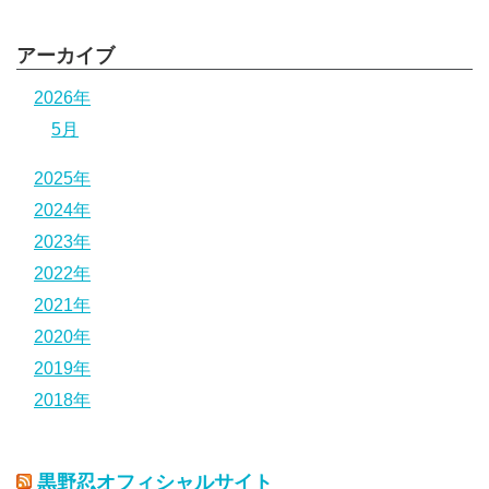
アーカイブ
2026年
5月
2025年
2024年
2023年
2022年
2021年
2020年
2019年
2018年
黒野忍オフィシャルサイト