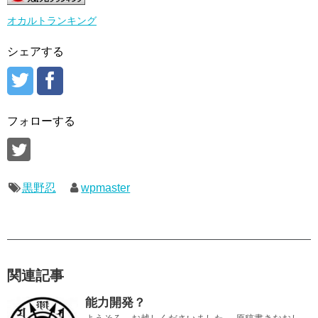
オカルトランキング
シェアする
フォローする
黒野忍
wpmaster
関連記事
能力開発？