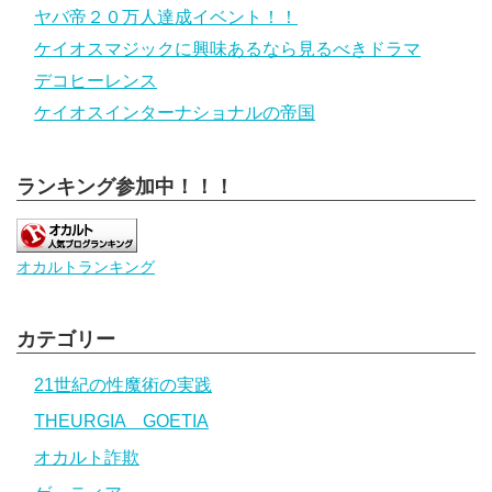
ヤバ帝２０万人達成イベント！！
ケイオスマジックに興味あるなら見るべきドラマ
デコヒーレンス
ケイオスインターナショナルの帝国
ランキング参加中！！！
オカルトランキング
カテゴリー
21世紀の性魔術の実践
THEURGIA GOETIA
オカルト詐欺