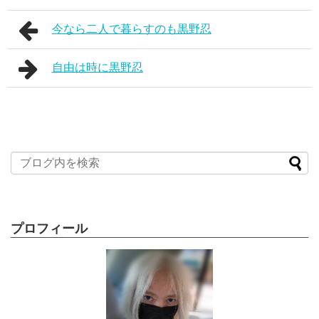
今なら二人で暮らすのも黒野忍
自由は時に黒野忍
プロフィール