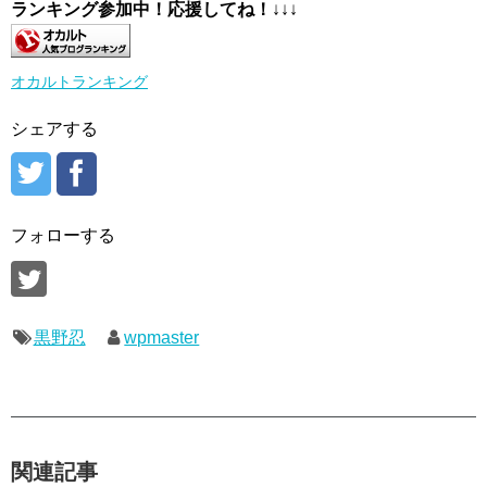
ランキング参加中！応援してね！
↓↓↓
オカルトランキング
シェアする
フォローする
黒野忍
wpmaster
関連記事