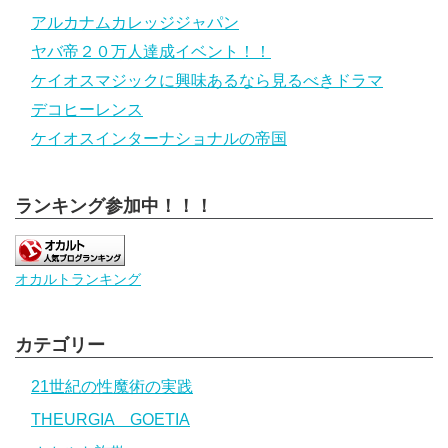
アルカナムカレッジジャパン
ヤバ帝２０万人達成イベント！！
ケイオスマジックに興味あるなら見るべきドラマ
デコヒーレンス
ケイオスインターナショナルの帝国
ランキング参加中！！！
オカルトランキング
カテゴリー
21世紀の性魔術の実践
THEURGIA GOETIA