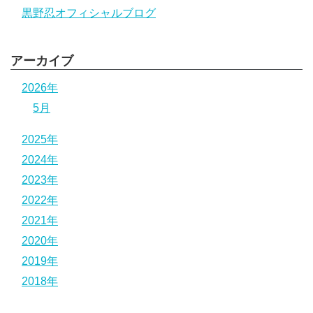
黒野忍オフィシャルブログ
アーカイブ
2026年
5月
2025年
2024年
2023年
2022年
2021年
2020年
2019年
2018年