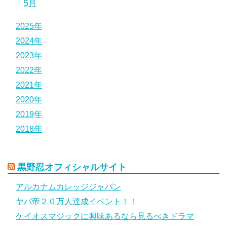
5月
2025年
2024年
2023年
2022年
2021年
2020年
2019年
2018年
黒野忍オフィシャルサイト
アルカナムカレッジジャパン
ヤバ帝２０万人達成イベント！！
ケイオスマジックに興味あるなら見るべきドラマ