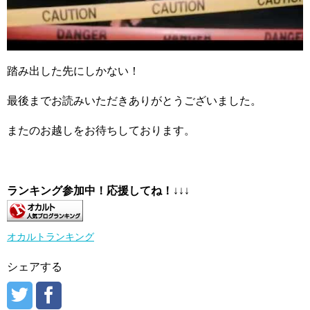
踏み出した先にしかない！
最後までお読みいただきありがとうございました。
またのお越しをお待ちしております。
ランキング参加中！応援してね！
↓↓↓
オカルトランキング
シェアする