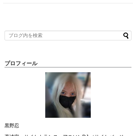
プロフィール
黒野忍