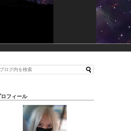
プロフィール