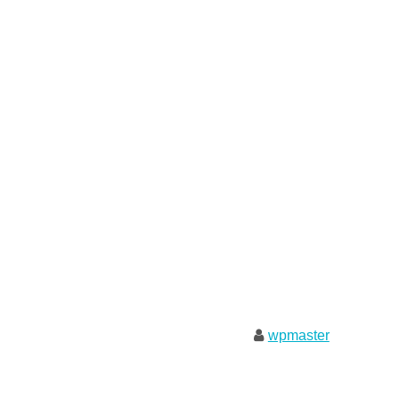
wpmaster