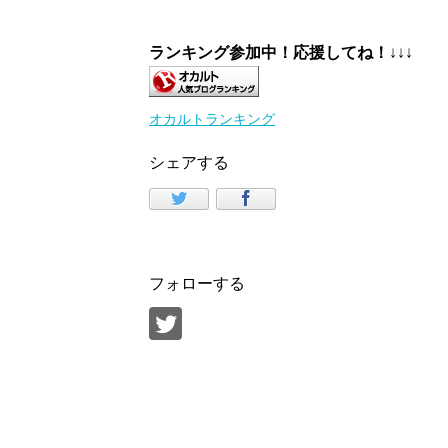
ランキング参加中！応援してね！
↓↓↓
オカルトランキング
シェアする
フォローする