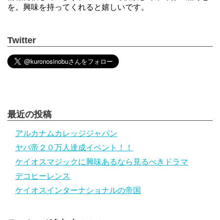
を。興味を持ってくれると嬉しいです。
Twitter
最近の投稿
アルカナムカレッジジャパン
ヤバ帝２０万人達成イベント！！
ケイオスマジックに興味あるなら見るべきドラマ
デコヒーレンス
ケイオスインターナショナルの帝国