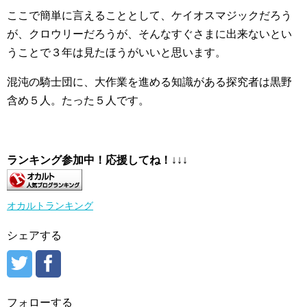
ここで簡単に言えることとして、ケイオスマジックだろう
が、クロウリーだろうが、そんなすぐさまに出来ないとい
うことで３年は見たほうがいいと思います。
混沌の騎士団に、大作業を進める知識がある探究者は黒野
含め５人。たった５人です。
ランキング参加中！応援してね！
↓↓↓
オカルトランキング
シェアする
フォローする