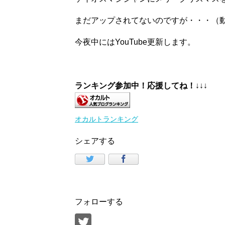
まだアップされてないのですが・・・（
今夜中にはYouTube更新します。
ランキング参加中！応援してね！
↓↓↓
オカルトランキング
シェアする
フォローする