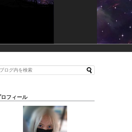
プロフィール