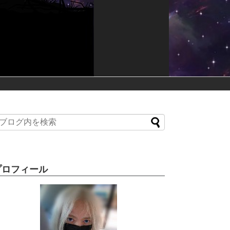
プロフィール