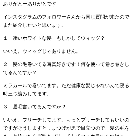
ありがとーありがとです。
インスタグラムのフォロワーさんから同じ質問が来たので
また紹介したいと思います。
１ 凄いホワイトな髪！もしかしてウィッグ？
いいえ。ウィッグじゃありません。
２ 髪の毛巻いてる写真好きです！何を使って巻き巻きし
てるんですか？
ミラカールで巻いてます。ただ健康な髪じゃないんで寝る
時三つ編みしてます。
３ 眉毛書いてるんですか？
いいえ。ブリーチしてます。もっとブリーチしてもいいの
ですがそうしますと，まつげが黒で目立つので、髪の毛を