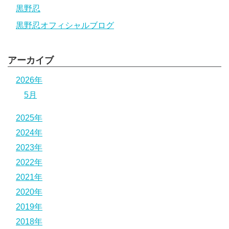
黒野忍
黒野忍オフィシャルブログ
アーカイブ
2026年
5月
2025年
2024年
2023年
2022年
2021年
2020年
2019年
2018年