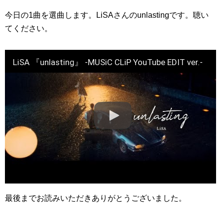
今日の1曲を選曲します。LiSAさんのunlastingです。聴い
てください。
LiSA 『unlasting』 -MUSiC CLiP YouTube EDIT ver.-
最後までお読みいただきありがとうございました。