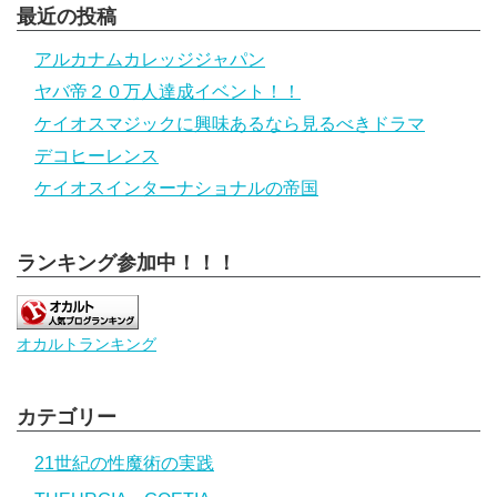
最近の投稿
アルカナムカレッジジャパン
ヤバ帝２０万人達成イベント！！
ケイオスマジックに興味あるなら見るべきドラマ
デコヒーレンス
ケイオスインターナショナルの帝国
ランキング参加中！！！
オカルトランキング
カテゴリー
21世紀の性魔術の実践