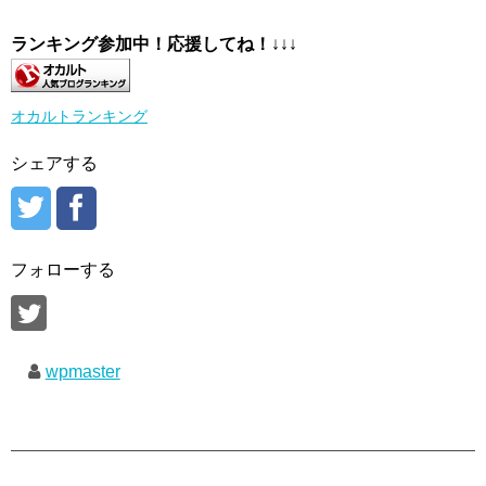
ランキング参加中！応援してね！
↓↓↓
オカルトランキング
シェアする
フォローする
wpmaster