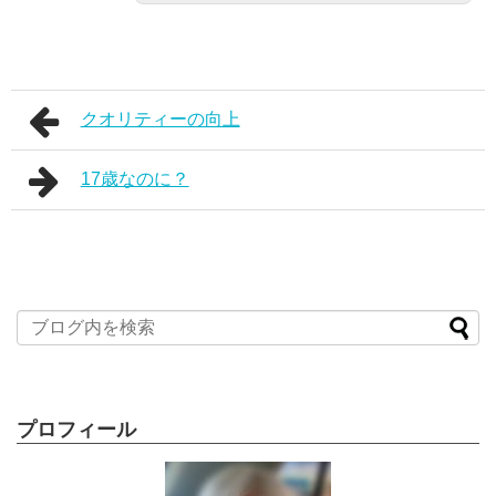
クオリティーの向上
17歳なのに？
プロフィール