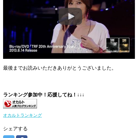
最後までお読みいただきありがとうございました。
ランキング参加中！応援してね！
↓↓↓
オカルトランキング
シェアする