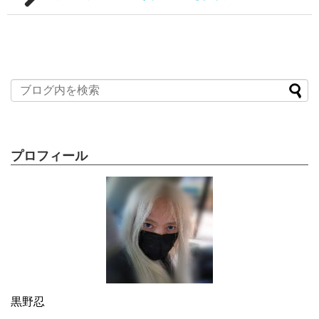
プロフィール
黒野忍