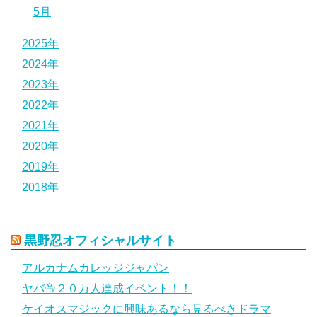
5月
2025年
2024年
2023年
2022年
2021年
2020年
2019年
2018年
黒野忍オフィシャルサイト
アルカナムカレッジジャパン
ヤバ帝２０万人達成イベント！！
ケイオスマジックに興味あるなら見るべきドラマ