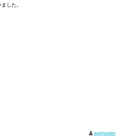
いました。
wpmaster