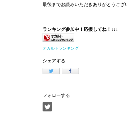
最後までお読みいただきありがとうござ
ランキング参加中！応援してね！
↓↓↓
オカルトランキング
シェアする
フォローする