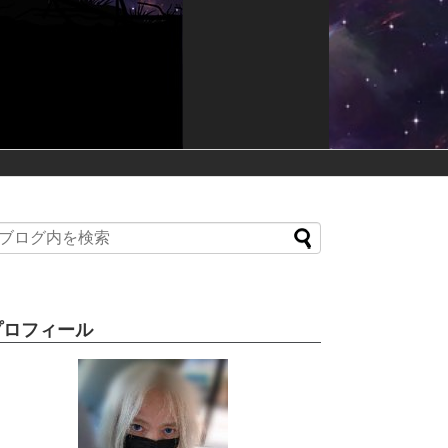
プロフィール