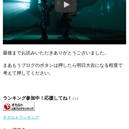
最後までお読みいただきありがとうございました。
まあもうブログのボタンは押したら明日大吉になる程度で
考えて押してください。
ランキング参加中！応援してね！
↓↓↓
オカルトランキング