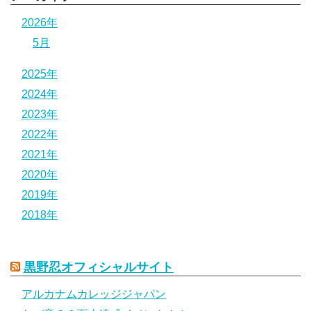
2026年
5月
2025年
2024年
2023年
2022年
2021年
2020年
2019年
2018年
黒野忍オフィシャルサイト
アルカナムカレッジジャパン