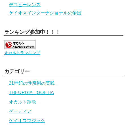
デコヒーレンス
ケイオスインターナショナルの帝国
ランキング参加中！！！
オカルトランキング
カテゴリー
21世紀の性魔術の実践
THEURGIA GOETIA
オカルト詐欺
ゲーティア
ケイオスマジック