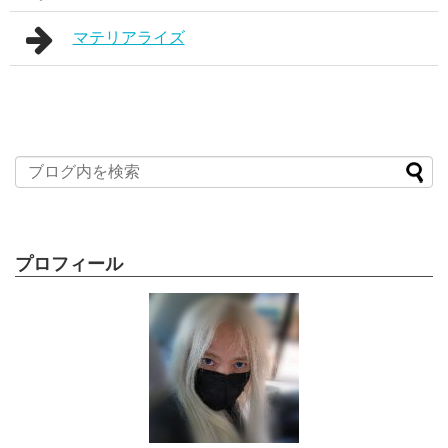
マテリアライズ
プロフィール