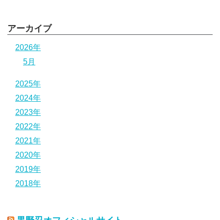
アーカイブ
2026年
5月
2025年
2024年
2023年
2022年
2021年
2020年
2019年
2018年