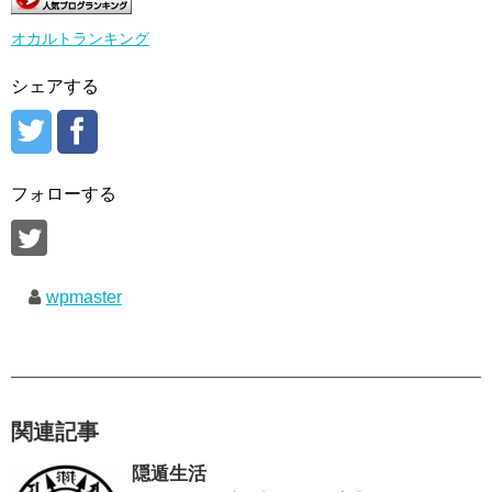
オカルトランキング
シェアする
フォローする
wpmaster
関連記事
隠遁生活