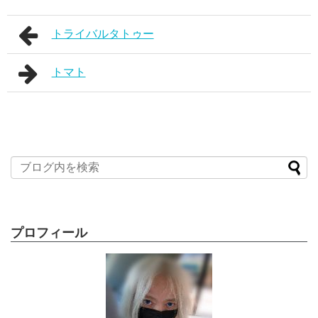
トライバルタトゥー
トマト
プロフィール