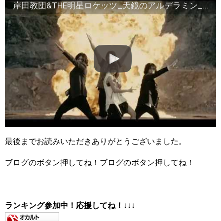
岸田教団&THE明星ロケッツ_天鏡のアルデラミン_MUSIC VIDEO
最後までお読みいただきありがとうございました。
ブログのボタン押してね！ブログのボタン押してね！
ランキング参加中！応援してね！
↓↓↓