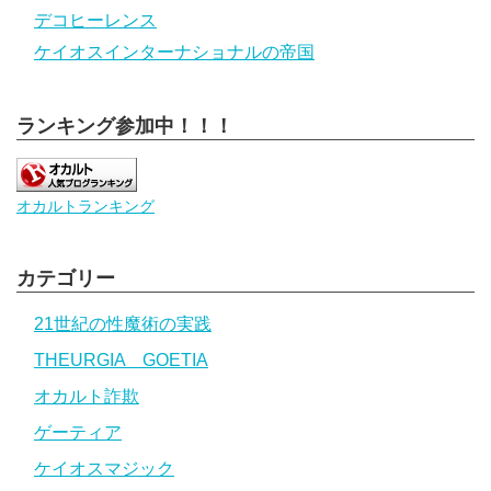
デコヒーレンス
ケイオスインターナショナルの帝国
ランキング参加中！！！
オカルトランキング
カテゴリー
21世紀の性魔術の実践
THEURGIA GOETIA
オカルト詐欺
ゲーティア
ケイオスマジック