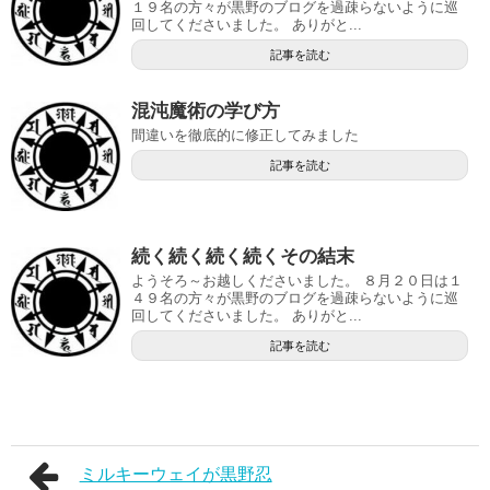
１９名の方々が黒野のブログを過疎らないように巡
回してくださいました。 ありがと...
記事を読む
混沌魔術の学び方
間違いを徹底的に修正してみました
記事を読む
続く続く続く続くその結末
ようそろ～お越しくださいました。 ８月２０日は１
４９名の方々が黒野のブログを過疎らないように巡
回してくださいました。 ありがと...
記事を読む
ミルキーウェイが黒野忍