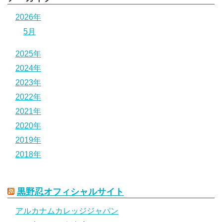
2026年
5月
2025年
2024年
2023年
2022年
2021年
2020年
2019年
2018年
黒野忍オフィシャルサイト
アルカナムカレッジジャパン