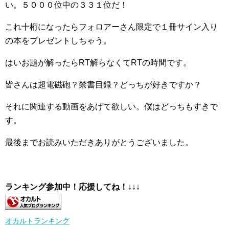
い。５０００位中の３３１位だ！
これ十桁になったらフォロアーさん限定で１冊サイン入り
の本をプレゼントしちゃう。
はいお題が解ったらRT解らなくてRTの時間です。
皆さんは超電磁砲？禁書目録？どっちが好きですか？
それに関連する動画をあげて欲しい。僕はどっちもすきで
す。
最後までお読みいただきありがとうございました。
ランキング参加中！応援してね！
↓↓↓
オカルトランキング