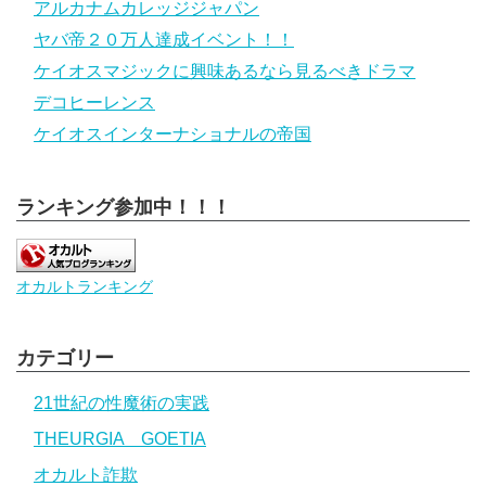
アルカナムカレッジジャパン
ヤバ帝２０万人達成イベント！！
ケイオスマジックに興味あるなら見るべきドラマ
デコヒーレンス
ケイオスインターナショナルの帝国
ランキング参加中！！！
オカルトランキング
カテゴリー
21世紀の性魔術の実践
THEURGIA GOETIA
オカルト詐欺