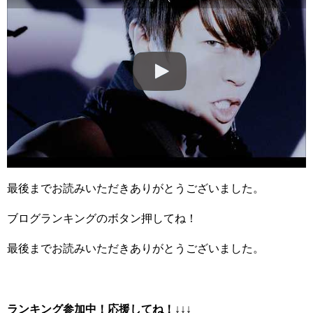
最後までお読みいただきありがとうございました。
ブログランキングのボタン押してね！
最後までお読みいただきありがとうございました。
ランキング参加中！応援してね！
↓↓↓