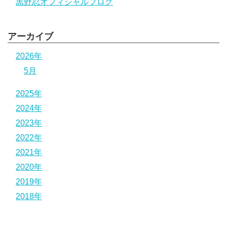
黒野忍オフィシャルブログ
アーカイブ
2026年
5月
2025年
2024年
2023年
2022年
2021年
2020年
2019年
2018年