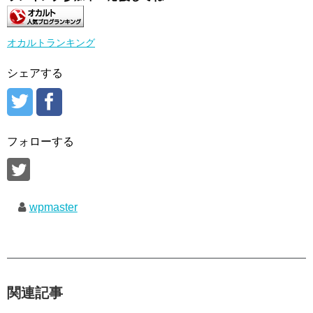
オカルトランキング
シェアする
フォローする
wpmaster
関連記事