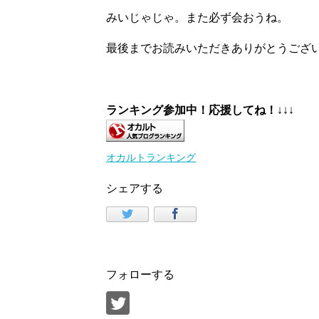
みいじゃじゃ。また必ず会おうね。
最後までお読みいただきありがとうござ
ランキング参加中！応援してね！
↓↓↓
オカルトランキング
シェアする
フォローする