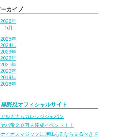
アーカイブ
2026年
5月
2025年
2024年
2023年
2022年
2021年
2020年
2019年
2018年
黒野忍オフィシャルサイト
アルカナムカレッジジャパン
ヤバ帝２０万人達成イベント！！
ケイオスマジックに興味あるなら見るべきド