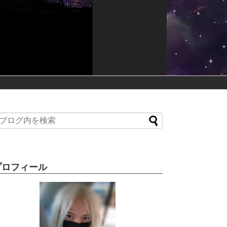
プロフィール