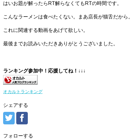
はいお題が解ったらRT解らなくてもRTの時間です。
こんなラーメンは食べたくない。まあ店長が猫舌だから。
これに関連する動画をあげて欲しい。
最後までお読みいただきありがとうございました。
ランキング参加中！応援してね！
↓↓↓
オカルトランキング
シェアする
フォローする