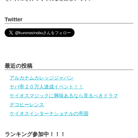
Twitter
最近の投稿
アルカナムカレッジジャパン
ヤバ帝２０万人達成イベント！！
ケイオスマジックに興味あるなら見るべきドラマ
デコヒーレンス
ケイオスインターナショナルの帝国
ランキング参加中！！！