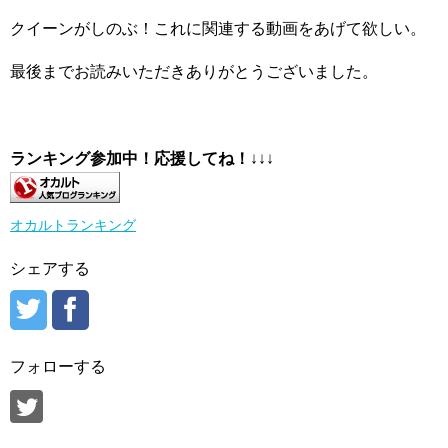
クイーンがしのぶ！これに関連する動画をあげて欲しい。
最後までお読みいただきありがとうございました。
ランキング参加中！応援してね！
↓↓↓
オカルトランキング
シェアする
フォローする