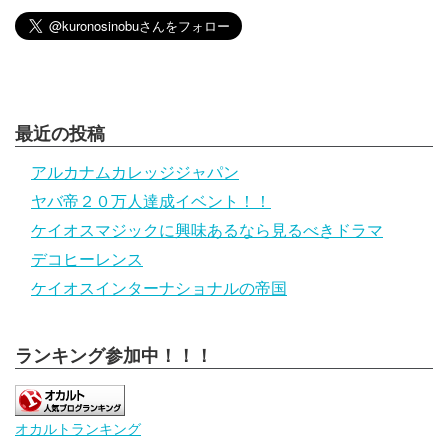
最近の投稿
アルカナムカレッジジャパン
ヤバ帝２０万人達成イベント！！
ケイオスマジックに興味あるなら見るべきドラマ
デコヒーレンス
ケイオスインターナショナルの帝国
ランキング参加中！！！
オカルトランキング