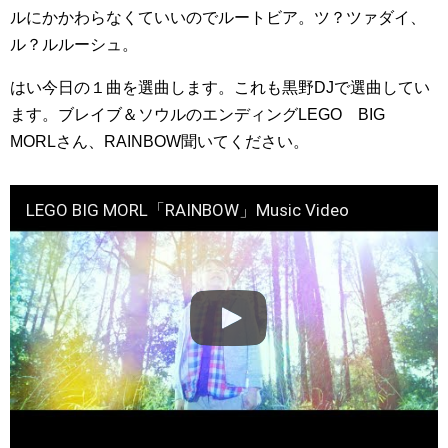
ルにかかわらなくていいのでルートビア。ツ？ツァダイ、
ル？ルルーシュ。
はい今日の１曲を選曲します。これも黒野DJで選曲してい
ます。ブレイブ＆ソウルのエンディングLEGO BIG
MORLさん、RAINBOW聞いてください。
LEGO BIG MORL「RAINBOW」Music Video