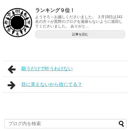
ランキング９位！
ようそろ～お越しくださいました。 ３月19日は141
名の方々が黒野のブログを過疎らないように巡回し
てくださいました。 ありがと...
記事を読む
願うだけで叶うわけない
目に見えないから信じてる？