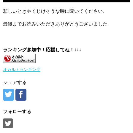
悲しいときやくじけそうな時に聞いてください。
最後までお読みいただきありがとうございました。
ランキング参加中！応援してね！
↓↓↓
オカルトランキング
シェアする
フォローする