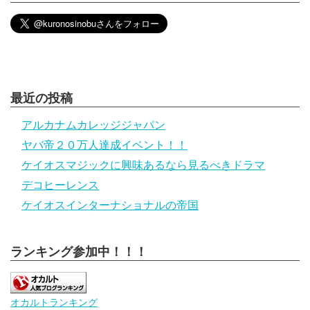
最近の投稿
アルカナムカレッジジャパン
ヤバ帝２０万人達成イベント！！
ケイオスマジックに興味あるなら見るべきドラマ
デコヒーレンス
ケイオスインターナショナルの帝国
ランキング参加中！！！
オカルトランキング