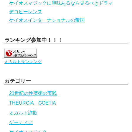
ケイオスマジックに興味あるなら見るべきドラマ
デコヒーレンス
ケイオスインターナショナルの帝国
ランキング参加中！！！
オカルトランキング
カテゴリー
21世紀の性魔術の実践
THEURGIA GOETIA
オカルト詐欺
ゲーティア