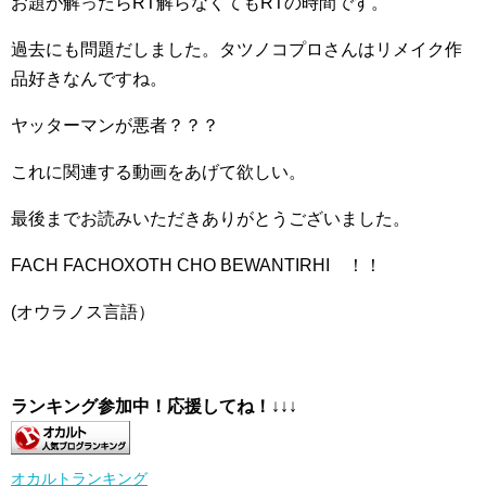
お題が解ったらRT解らなくてもRTの時間です。
過去にも問題だしました。タツノコプロさんはリメイク作
品好きなんですね。
ヤッターマンが悪者？？？
これに関連する動画をあげて欲しい。
最後までお読みいただきありがとうございました。
FACH FACHOXOTH CHO BEWANTIRHI ！！
(オウラノス言語）
ランキング参加中！応援してね！
↓↓↓
オカルトランキング