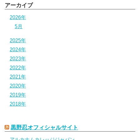
アーカイブ
2026年
5月
2025年
2024年
2023年
2022年
2021年
2020年
2019年
2018年
黒野忍オフィシャルサイト
アルカナムカレッジジャパン