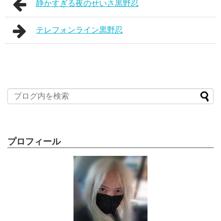
静かすぎる夜のせいさ黒野忍
テレフォンライン黒野忍
プロフィール