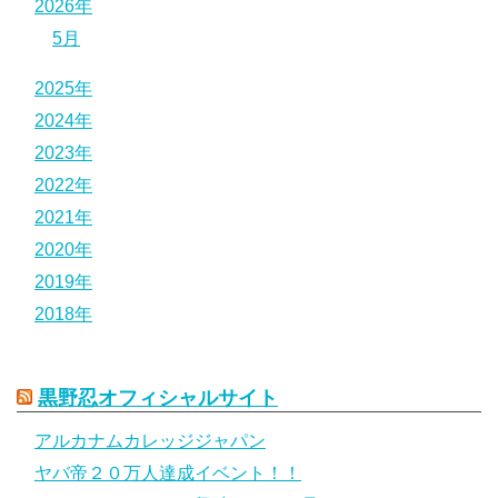
2026年
5月
2025年
2024年
2023年
2022年
2021年
2020年
2019年
2018年
黒野忍オフィシャルサイト
アルカナムカレッジジャパン
ヤバ帝２０万人達成イベント！！