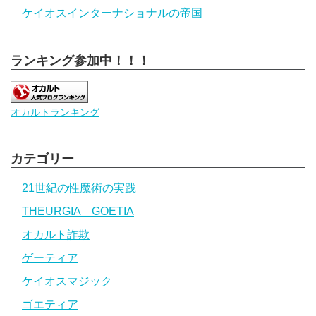
ケイオスインターナショナルの帝国
ランキング参加中！！！
オカルトランキング
カテゴリー
21世紀の性魔術の実践
THEURGIA GOETIA
オカルト詐欺
ゲーティア
ケイオスマジック
ゴエティア