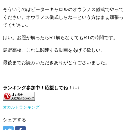
そういうのはピーターキャロルのオウラノス儀式でやって
ください。オウラノス儀式しらねーという方はまぁ頑張っ
てください。
はい。お題が解ったらRT解らなくてもRTの時間です。
烏野高校。これに関連する動画をあげて欲しい。
最後までお読みいただきありがとうございました。
ランキング参加中！応援してね！
↓↓↓
オカルトランキング
シェアする