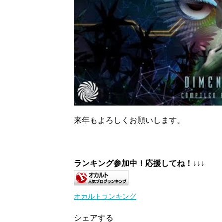
来年もよろしくお願いします。
ランキング参加中！応援してね！
↓↓↓
オカルトランキング
シェアする