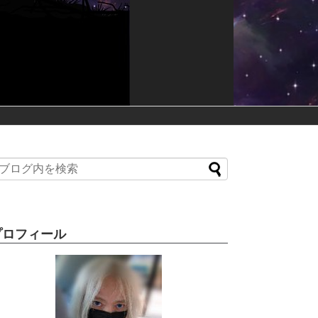
プロフィール