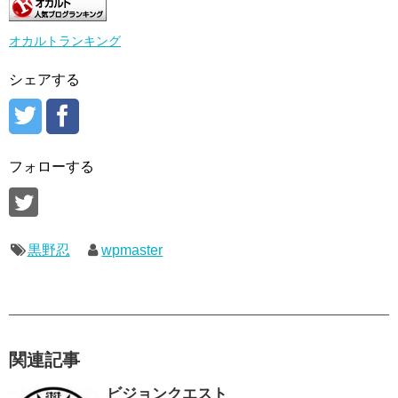
オカルトランキング
シェアする
フォローする
黒野忍
wpmaster
関連記事
ビジョンクエスト