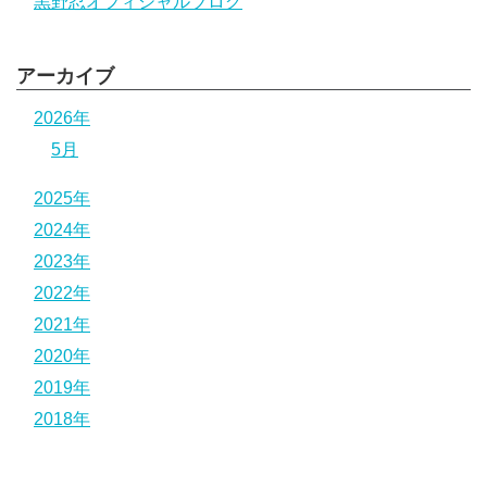
黒野忍オフィシャルブログ
アーカイブ
2026年
5月
2025年
2024年
2023年
2022年
2021年
2020年
2019年
2018年