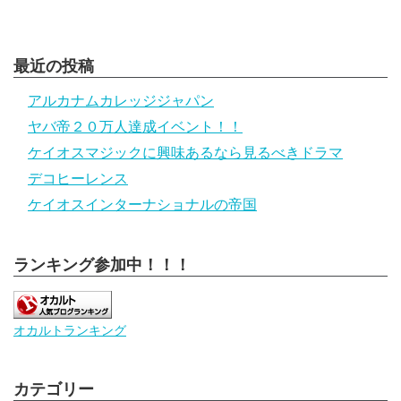
最近の投稿
アルカナムカレッジジャパン
ヤバ帝２０万人達成イベント！！
ケイオスマジックに興味あるなら見るべきドラマ
デコヒーレンス
ケイオスインターナショナルの帝国
ランキング参加中！！！
オカルトランキング
カテゴリー