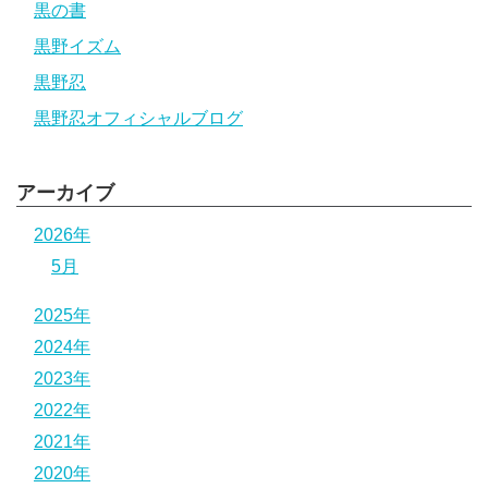
黒の書
黒野イズム
黒野忍
黒野忍オフィシャルブログ
アーカイブ
2026年
5月
2025年
2024年
2023年
2022年
2021年
2020年