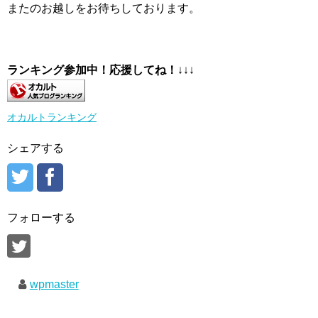
またのお越しをお待ちしております。
ランキング参加中！応援してね！
↓↓↓
オカルトランキング
シェアする
フォローする
wpmaster