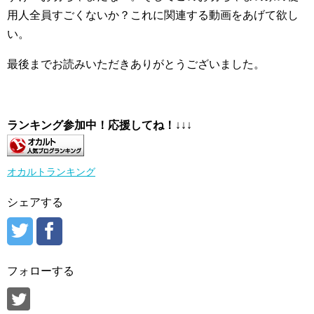
用人全員すごくないか？これに関連する動画をあげて欲し
い。
最後までお読みいただきありがとうございました。
ランキング参加中！応援してね！
↓↓↓
オカルトランキング
シェアする
フォローする