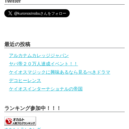
Twitter
最近の投稿
アルカナムカレッジジャパン
ヤバ帝２０万人達成イベント！！
ケイオスマジックに興味あるなら見るべきドラマ
デコヒーレンス
ケイオスインターナショナルの帝国
ランキング参加中！！！