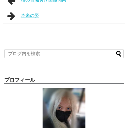
本来の姿
プロフィール