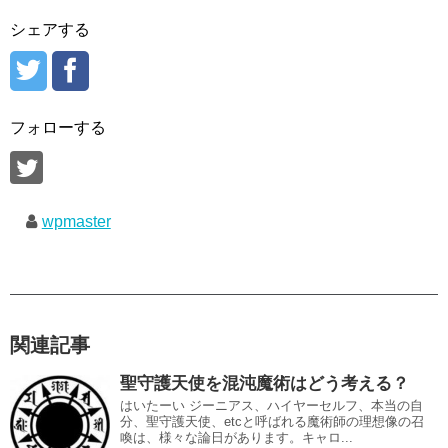
シェアする
フォローする
wpmaster
関連記事
聖守護天使を混沌魔術はどう考える？
はいたーい ジーニアス、ハイヤーセルフ、本当の自
分、聖守護天使、etcと呼ばれる魔術師の理想像の召
喚は、様々な論日があります。キャロ...