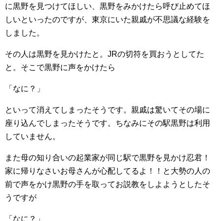
に黒野を見つけてほしい、黒野をみかけたら呼び止めてほ
しいといったのですが、東京にいた親戚が不思議な経験を
しました。
その人は黒野を見かけたと。JRの切符を買おうとしてた
と。そこで黒野に声をかけたら
「なに？」
といって消えてしまったそうです。親戚は驚いてその場に
座り込んでしまったそうです。ちなみにその駅黒野は利用
していません。
また母の知り合いの起業家が同じ駅で黒野を見かけ忍君！
家に帰りなさいお母さんが心配してるよ！！と大勢の人の
前で声をかけ黒野の手を取ってお説教をしよようとしたそ
うですが
「なに？」