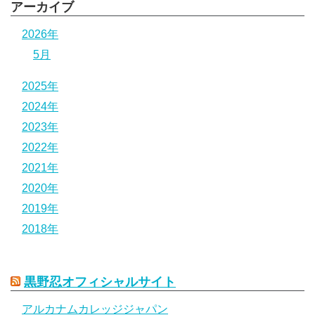
アーカイブ
2026年
5月
2025年
2024年
2023年
2022年
2021年
2020年
2019年
2018年
黒野忍オフィシャルサイト
アルカナムカレッジジャパン