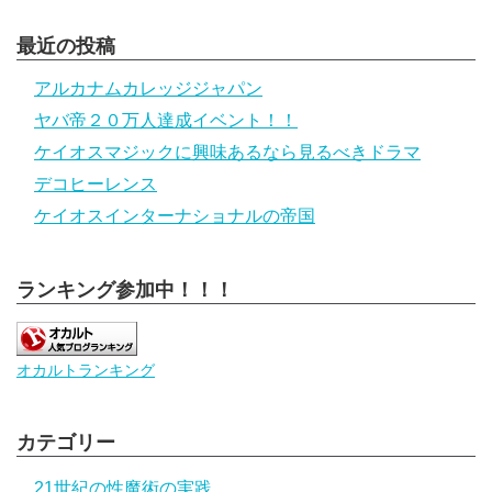
最近の投稿
アルカナムカレッジジャパン
ヤバ帝２０万人達成イベント！！
ケイオスマジックに興味あるなら見るべきドラマ
デコヒーレンス
ケイオスインターナショナルの帝国
ランキング参加中！！！
オカルトランキング
カテゴリー
21世紀の性魔術の実践