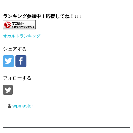
ランキング参加中！応援してね！
↓↓↓
オカルトランキング
シェアする
フォローする
wpmaster