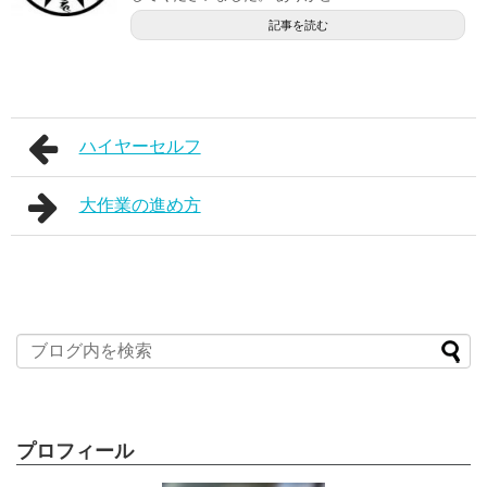
記事を読む
ハイヤーセルフ
大作業の進め方
プロフィール