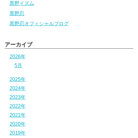
黒野イズム
黒野忍
黒野忍オフィシャルブログ
アーカイブ
2026年
5月
2025年
2024年
2023年
2022年
2021年
2020年
2019年