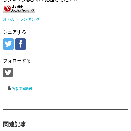
オカルトランキング
シェアする
フォローする
wpmaster
関連記事