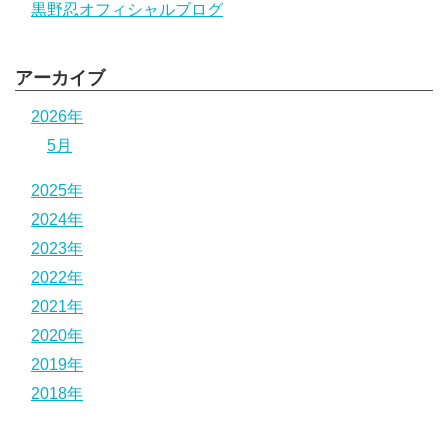
黒野忍オフィシャルブログ
アーカイブ
2026年
5月
2025年
2024年
2023年
2022年
2021年
2020年
2019年
2018年