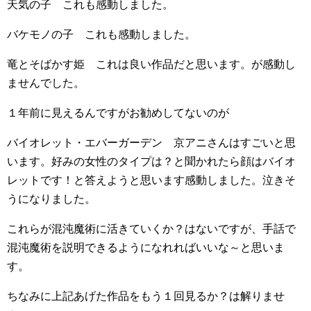
天気の子 これも感動しました。
バケモノの子 これも感動しました。
竜とそばかす姫 これは良い作品だと思います。が感動し
ませんでした。
１年前に見えるんですがお勧めしてないのが
バイオレット・エバーガーデン 京アニさんはすごいと思
います。好みの女性のタイプは？と聞かれたら顔はバイオ
レットです！と答えようと思います感動しました。泣きそ
うになりました。
これらが混沌魔術に活きていくか？はないですが、手話で
混沌魔術を説明できるようになれればいいな～と思いま
す。
ちなみに上記あげた作品をもう１回見るか？は解りませ