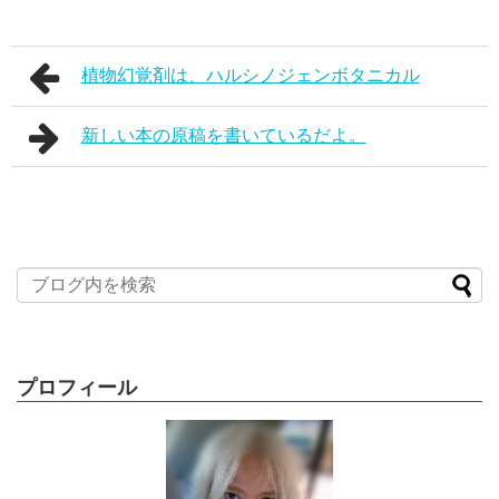
植物幻覚剤は、ハルシノジェンボタニカル
新しい本の原稿を書いているだよ。
プロフィール