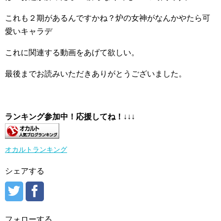
これも２期があるんですかね？炉の女神がなんかやたら可
愛いキャラデ
これに関連する動画をあげて欲しい。
最後までお読みいただきありがとうございました。
ランキング参加中！応援してね！
↓↓↓
オカルトランキング
シェアする
フォローする