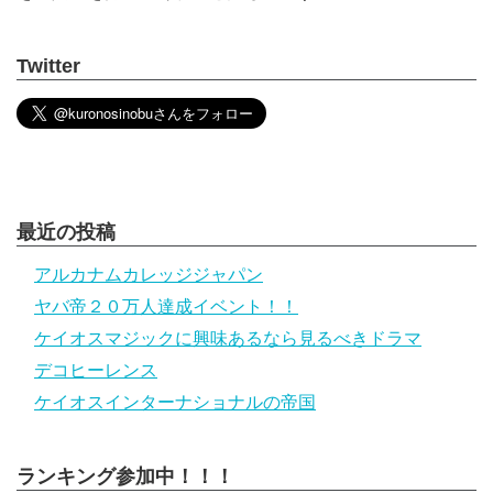
Twitter
最近の投稿
アルカナムカレッジジャパン
ヤバ帝２０万人達成イベント！！
ケイオスマジックに興味あるなら見るべきドラマ
デコヒーレンス
ケイオスインターナショナルの帝国
ランキング参加中！！！