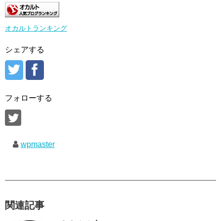
オカルトランキング
シェアする
フォローする
wpmaster
関連記事