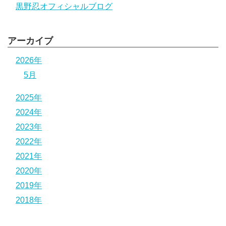
黒野忍オフィシャルブログ
アーカイブ
2026年
5月
2025年
2024年
2023年
2022年
2021年
2020年
2019年
2018年