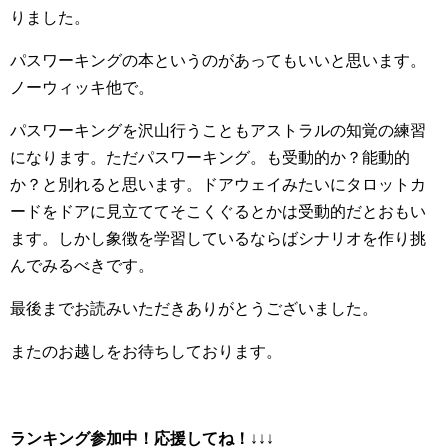
りました。
パスワーキングの本というのがあってもいいと思います。
ノーウィッキ他で。
パスワーキングを沢山行うこともアストラルの知覚の練習
になります。ただパスワーキング。も受動的か？能動的
か？と別れると思います。ドアウェイみたいにタロットカ
ードをドアに見立ててそこくぐるとかは受動的だとおもい
ます。しかし象徴を学習しているならばシナリオを作り挑
んでみるべきです。
最後までお読みいただきありがとうございました。
またのお越しをお待ちしております。
ランキング参加中！応援してね！
↓↓↓