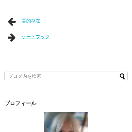
霊的存在
ゲートブック
プロフィール