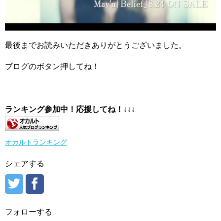
最後までお読みいただきありがとうございました。
ブログのボタン押してね！
ランキング参加中！応援してね！
↓↓↓
オカルトランキング
シェアする
フォローする