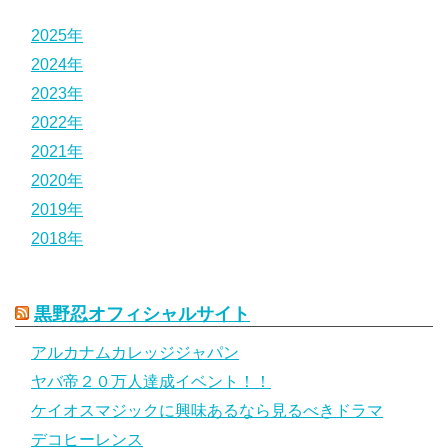
2025年
2024年
2023年
2022年
2021年
2020年
2019年
2018年
黒野忍オフィシャルサイト
アルカナムカレッジジャパン
ヤバ帝２０万人達成イベント！！
ケイオスマジックに興味あるなら見るべきドラマ
デコヒーレンス