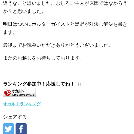
違うな。と思いました。むしろご主人が原因ではなかろう
か？と思いました。
明日はついにポルターガイストと黒野が対決し解決を書き
ます。
最後までお読みいただきありがとうございました。
またのお越しをお待ちしております。
ランキング参加中！応援してね！
↓↓↓
オカルトランキング
シェアする