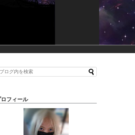
プロフィール