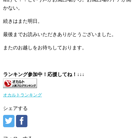
かない。
続きはまた明日。
最後までお読みいただきありがとうございました。
またのお越しをお待ちしております。
ランキング参加中！応援してね！
↓↓↓
オカルトランキング
シェアする