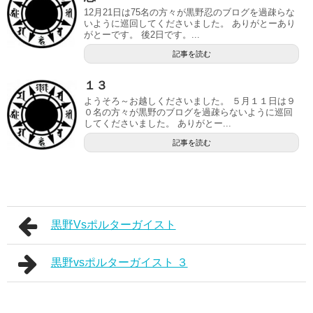
12月21日は75名の方々が黒野忍のブログを過疎らな
いように巡回してくださいました。 ありがとーあり
がとーです。 後2日です。...
記事を読む
１３
ようそろ～お越しくださいました。 ５月１１日は９
０名の方々が黒野のブログを過疎らないように巡回
してくださいました。 ありがとー...
記事を読む
黒野Vsポルターガイスト
黒野vsポルターガイスト ３