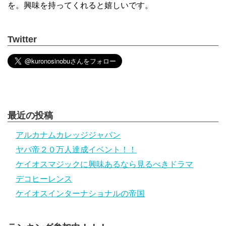
を。興味を持ってくれると嬉しいです。
Twitter
最近の投稿
アルカナムカレッジジャパン
ヤバ帝２０万人達成イベント！！
ケイオスマジックに興味あるなら見るべきドラマ
デコヒーレンス
ケイオスインターナショナルの帝国