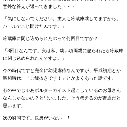
意外な答えが返ってきました・・・
「気にしないでください。主人も冷蔵庫壊してますから。
バールでこじ開けたんです。」
冷蔵庫に閉じ込められたのって何回目ですか？
「3回目なんです。実は私、幼い頃両親に怒られたら冷蔵庫
に閉じ込められたんですよ。」
今の時代ですと完全に幼児虐待なんですが、平成初期とか
昭和時代、「ご飯抜きです！」とかよくあった話です。
心の中でじゃあポルターガイスト起こしているのお母さん
なんじゃないの？と思いました。そう考えるのが普通だと
思います。
次の瞬間です。長男がいない！！