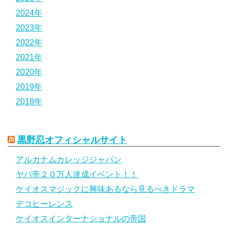
2024年
2023年
2022年
2021年
2020年
2019年
2018年
黒野忍オフィシャルサイト
アルカナムカレッジジャパン
ヤバ帝２０万人達成イベント！！
ケイオスマジックに興味あるなら見るべきドラマ
デコヒーレンス
ケイオスインターナショナルの帝国