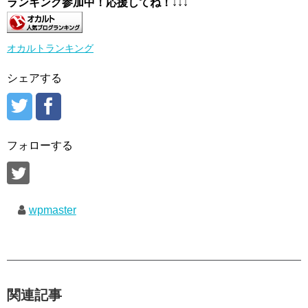
ランキング参加中！応援してね！
↓↓↓
オカルトランキング
シェアする
フォローする
wpmaster
関連記事