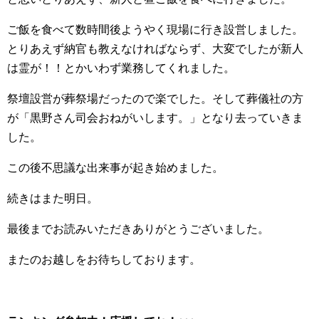
ご飯を食べて数時間後ようやく現場に行き設営しました。
とりあえず納官も教えなければならず、大変でしたが新人
は霊が！！とかいわず業務してくれました。
祭壇設営が葬祭場だったので楽でした。そして葬儀社の方
が「黒野さん司会おねがいします。」となり去っていきま
した。
この後不思議な出来事が起き始めました。
続きはまた明日。
最後までお読みいただきありがとうございました。
またのお越しをお待ちしております。