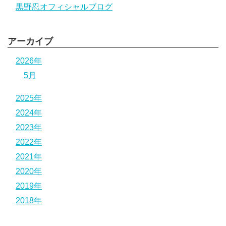
黒野忍オフィシャルブログ
アーカイブ
2026年
5月
2025年
2024年
2023年
2022年
2021年
2020年
2019年
2018年