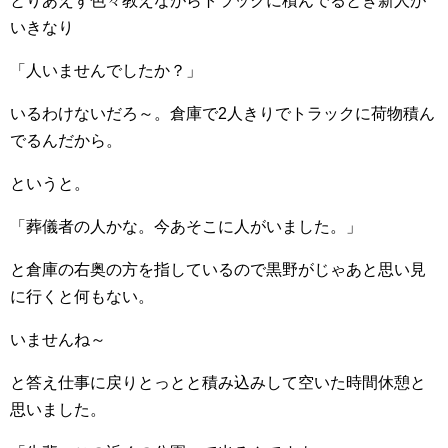
とりあえず色々教えながらトラックに積んでるとき新人が
いきなり
「人いませんでしたか？」
いるわけないだろ～。倉庫で2人きりでトラックに荷物積ん
でるんだから。
というと。
「葬儀者の人かな。今あそこに人がいました。」
と倉庫の右奥の方を指しているので黒野がじゃあと思い見
に行くと何もない。
いませんね～
と答え仕事に戻りとっとと積み込みして空いた時間休憩と
思いました。