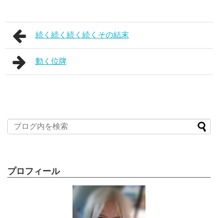
続く続く続く続くその結末
動く位牌
プロフィール