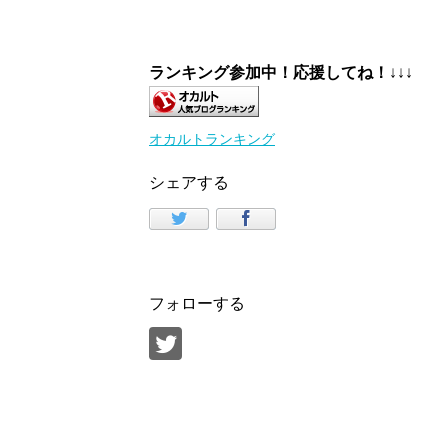
ランキング参加中！応援してね！
↓↓↓
オカルトランキング
シェアする
フォローする