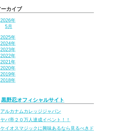
アーカイブ
2026年
5月
2025年
2024年
2023年
2022年
2021年
2020年
2019年
2018年
黒野忍オフィシャルサイト
アルカナムカレッジジャパン
ヤバ帝２０万人達成イベント！！
ケイオスマジックに興味あるなら見るべきド