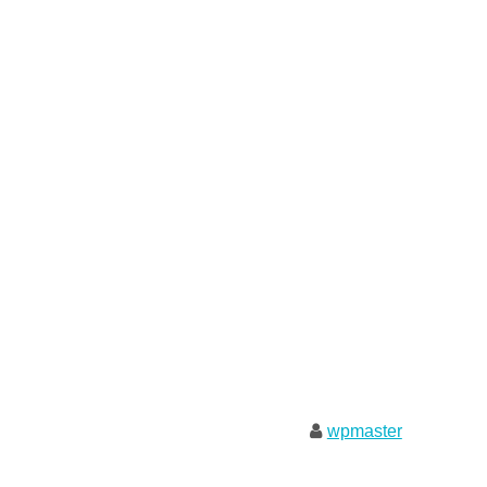
wpmaster