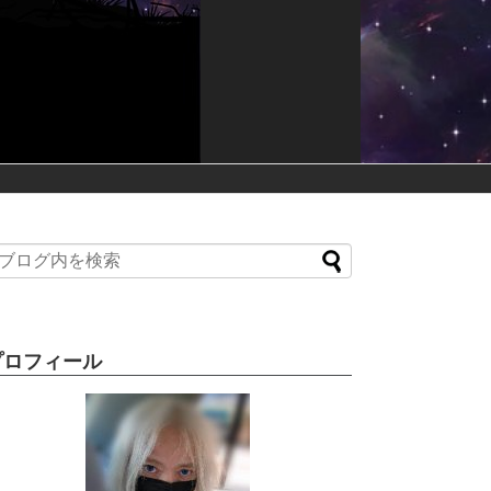
プロフィール