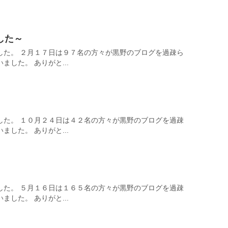
した～
した。 ２月１７日は９７名の方々が黒野のブログを過疎ら
した。 ありがと...
した。 １０月２４日は４２名の方々が黒野のブログを過疎
した。 ありがと...
した。 ５月１６日は１６５名の方々が黒野のブログを過疎
した。 ありがと...