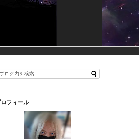
プロフィール