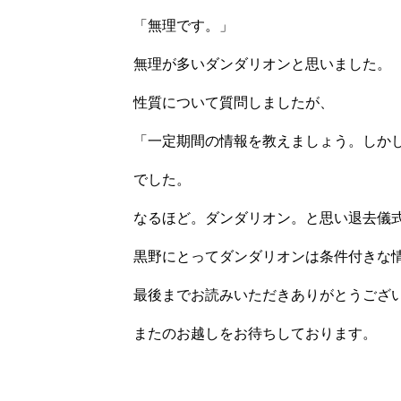
「無理です。」
無理が多いダンダリオンと思いました。
性質について質問しましたが、
「一定期間の情報を教えましょう。しか
でした。
なるほど。ダンダリオン。と思い退去儀
黒野にとってダンダリオンは条件付きな
最後までお読みいただきありがとうござ
またのお越しをお待ちしております。