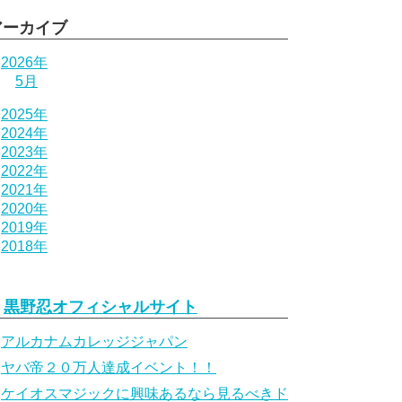
アーカイブ
2026年
5月
2025年
2024年
2023年
2022年
2021年
2020年
2019年
2018年
黒野忍オフィシャルサイト
アルカナムカレッジジャパン
ヤバ帝２０万人達成イベント！！
ケイオスマジックに興味あるなら見るべきド