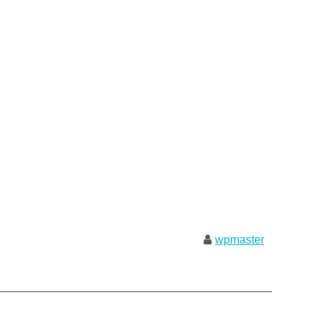
wpmaster