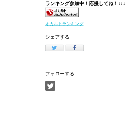
ランキング参加中！応援してね！
↓↓↓
オカルトランキング
シェアする
フォローする