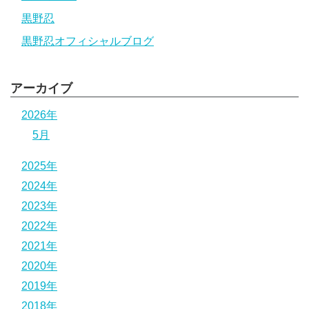
黒野忍
黒野忍オフィシャルブログ
アーカイブ
2026年
5月
2025年
2024年
2023年
2022年
2021年
2020年
2019年
2018年