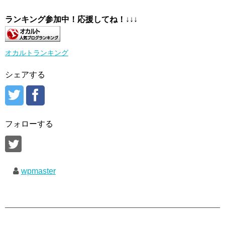
ランキング参加中！応援してね！
↓↓↓
オカルトランキング
シェアする
フォローする
wpmaster