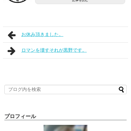
記事を読む
お休み頂きました。
ロマンを壊すそれが黒野です。
プロフィール