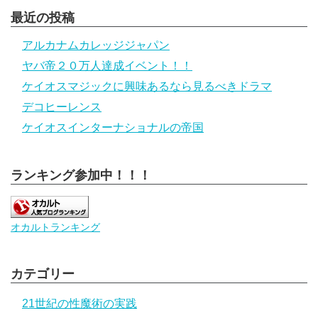
最近の投稿
アルカナムカレッジジャパン
ヤバ帝２０万人達成イベント！！
ケイオスマジックに興味あるなら見るべきドラマ
デコヒーレンス
ケイオスインターナショナルの帝国
ランキング参加中！！！
オカルトランキング
カテゴリー
21世紀の性魔術の実践